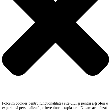
Folosim cookies pentru funcționalitatea site-ului și pentru a-ți oferi o
experiență personalizată pe investitori.teraplast.ro. Ne-am actualizat