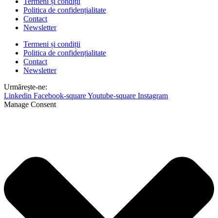
Termeni și condiții
Politica de confidențialitate
Contact
Newsletter
Termeni și condiții
Politica de confidențialitate
Contact
Newsletter
Urmărește-ne:
Linkedin
Facebook-square
Youtube-square
Instagram
Manage Consent